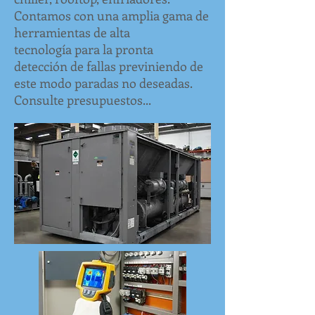
Contamos con una amplia gama de
herramientas de alta
tecnología para la pronta
detección de fallas previniendo de
este modo paradas no deseadas.
Consulte presupuestos...