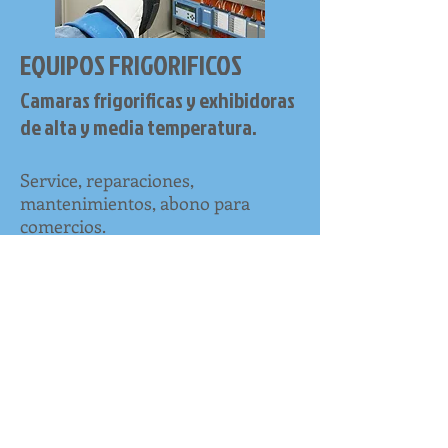
EQUIPOS FRIGORIFICOS
Camaras frigorificas y exhibidoras
de alta y media temperatura.
Service, reparaciones,
mantenimientos, abono para
comercios.
Presupuestos sin cargo.