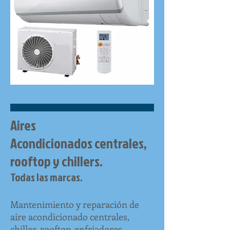
Aires
Acondicionados
centrales,
rooftop y chillers.
Todas las marcas.
Mantenimiento y reparación de
aire acondicionado centrales,
chiller, rooftop, enfriadores.