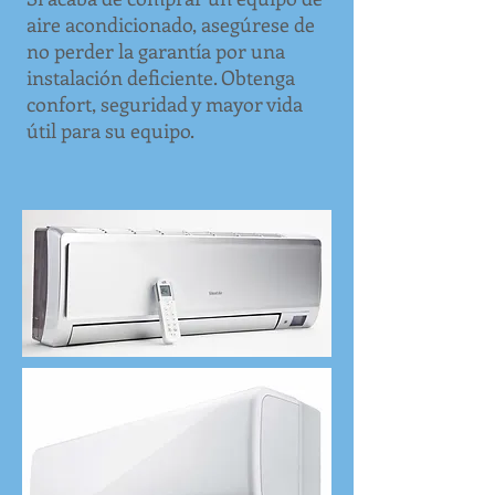
aire acondicionado, asegúrese de
no perder la garantía por una
instalación deficiente. Obtenga
confort, seguridad y mayor vida
útil para su equipo.